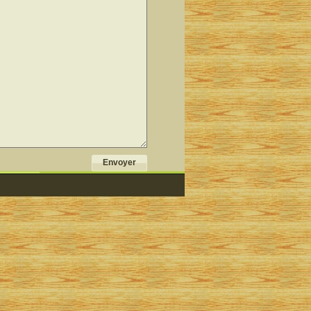
Envoyer