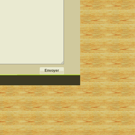
Envoyer