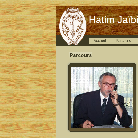
Hatim Jaïbi
Accueil
Parcours
Parcours