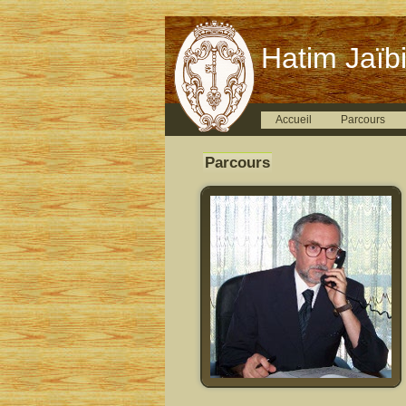
Hatim Jaïbi
Accueil
Parcours
Parcours